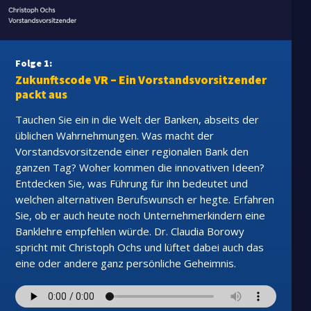
Folge 1:
Zukunftscode VR – Ein Vorstandsvorsitzender
packt aus
Tauchen Sie ein in die Welt der Banken, abseits der
üblichen Wahrnehmungen. Was macht der
Vorstandsvorsitzende einer regionalen Bank den
ganzen Tag? Woher kommen die innovativen Ideen?
Entdecken Sie, was Führung für ihn bedeutet und
welchen alternativen Berufswunsch er hegte. Erfahren
Sie, ob er auch heute noch Unternehmerkindern eine
Banklehre empfehlen würde. Dr. Claudia Borowy
spricht mit Christoph Ochs und lüftet dabei auch das
eine oder andere ganz persönliche Geheimnis.