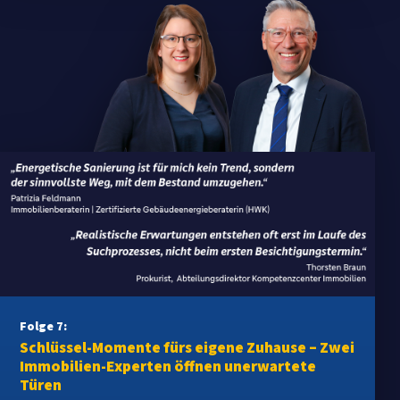
Folge 7:
Schlüssel-Momente fürs eigene Zuhause – Zwei
Immobilien-Experten öffnen unerwartete
Türen