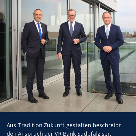
Aus Tradition Zukunft gestalten beschreibt
den Anspruch der VR Bank Südpfalz seit