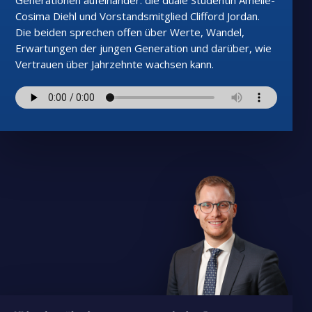
Generationen aufeinander: die duale Studentin Amélie-
Cosima Diehl und Vorstandsmitglied Clifford Jordan.
Die beiden sprechen offen über Werte, Wandel,
Erwartungen der jungen Generation und darüber, wie
Vertrauen über Jahrzehnte wachsen kann.