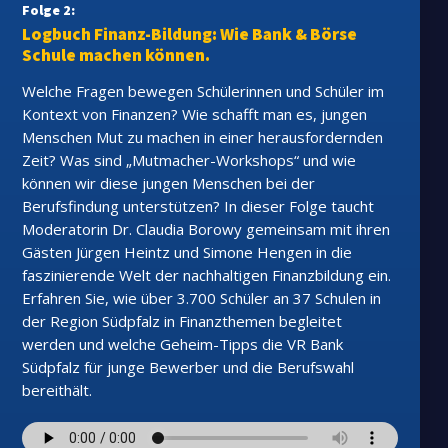
Folge 2:
Logbuch Finanz-Bildung: Wie Bank & Börse
Schule machen können.
Welche Fragen bewegen Schülerinnen und Schüler im
Kontext von Finanzen? Wie schafft man es, jungen
Menschen Mut zu machen in einer herausfordernden
Zeit? Was sind „Mutmacher-Workshops“ und wie
können wir diese jungen Menschen bei der
Berufsfindung unterstützen? In dieser Folge taucht
Moderatorin Dr. Claudia Borowy gemeinsam mit ihren
Gästen Jürgen Heintz und Simone Hengen in die
faszinierende Welt der nachhaltigen Finanzbildung ein.
Erfahren Sie, wie über 3.700 Schüler an 37 Schulen in
der Region Südpfalz in Finanzthemen begleitet
werden und welche Geheim-Tipps die VR Bank
Südpfalz für junge Bewerber und die Berufswahl
bereithält.