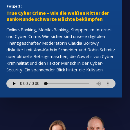
Folge 3:
True Cyber Crime – Wie die weißen Ritter der
Bank-Runde schwarze Mächte bekämpfen
Online-Banking, Mobile-Banking, Shoppen im Internet
und Cyber-Crime: Wie sicher sind unsere digitalen
Finanzgeschäfte? Moderatorin Claudia Borowy
diskutiert mit Ann-Kathrin Schneider und Robin Schmitz
über aktuelle Betrugsmaschen, die Abwehr von Cyber-
Kriminalität und den Faktor Mensch in der Cyber-
Security. Ein spannender Blick hinter die Kulissen.