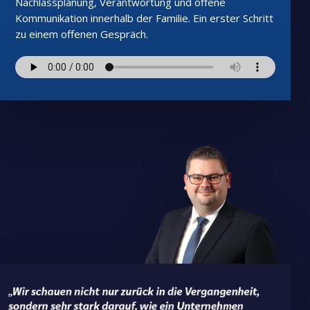
Nachlassplanung, Verantwortung und offene
Kommunikation innerhalb der Familie. Ein erster Schritt
zu einem offenen Gespräch.