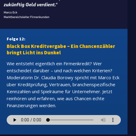
Folge 12:
Black Box Kreditvergabe – Ein Chancenzähler
bringt Licht ins Dunkel
Wie entsteht eigentlich ein Firmenkredit? Wer
entscheidet darüber – und nach welchen Kriterien?
Moderatorin Dr. Claudia Borowy spricht mit Marco Eck
über Kreditprüfung, Vertrauen, branchenspezifische
Kennzahlen und Spielräume für Unternehmer. Jetzt
reinhören und erfahren, wie aus Chancen echte
Finanzierungen werden.