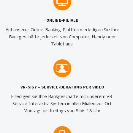
ONLINE-FILIALE
Auf unserer Online-Banking-Plattform erledigen Sie Ihre
Bankgeschäfte jederzeit von Computer, Handy oder
Tablet aus.
VR-SISY – SERVICE-BERATUNG PER VIDEO
Erledigen Sie Ihre Bankgeschäfte mit unserem VR-
Service-Interaktiv-System in allen Filialen vor Ort.
Montags bis freitags von 8 bis 18 Uhr.