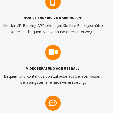
MOBILE BANKING VR BANKING APP
Mit der VR-Banking APP erledigen Sie Ihre Bankgeschäfte
jederzeit bequem von zuhause oder unterwegs.
VIDEOBERATUNG VON ÜBERALL
Bequem und kontaktlos von zuhause aus beraten lassen.
Beratungstermine nach Vereinbarung.