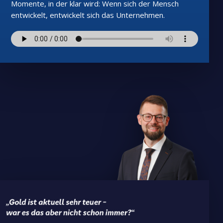
Momente, in der klar wird: Wenn sich der Mensch
entwickelt, entwickelt sich das Unternehmen.