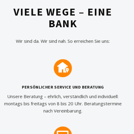
VIELE WEGE – EINE
BANK
Wir sind da. Wir sind nah. So erreichen Sie uns:
PERSÖNLICHER SERVICE UND BERATUNG
Unsere Beratung – ehrlich, verständlich und individuell:
montags bis freitags von 8 bis 20 Uhr. Beratungstermine
nach Vereinbarung.