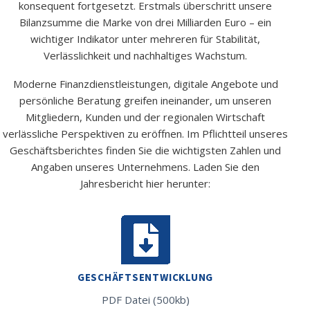
konsequent fortgesetzt. Erstmals überschritt unsere
Bilanzsumme die Marke von drei Milliarden Euro – ein
wichtiger Indikator unter mehreren für Stabilität,
Verlässlichkeit und nachhaltiges Wachstum.
Moderne Finanzdienstleistungen, digitale Angebote und
persönliche Beratung greifen ineinander, um unseren
Mitgliedern, Kunden und der regionalen Wirtschaft
verlässliche Perspektiven zu eröffnen. Im Pflichtteil unseres
Geschäftsberichtes finden Sie die wichtigsten Zahlen und
Angaben unseres Unternehmens. Laden Sie den
Jahresbericht hier herunter:
GESCHÄFTSENTWICKLUNG
PDF Datei (500kb)