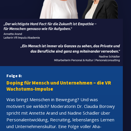
Folge 8:
Doping für Mensch und Unternehmen – die VR
Wachstums-Impulse
Was bringt Menschen in Bewegung? Und was
motiviert sie wirklich? Moderatorin Dr. Claudia Borowy
spricht mit Annette Arand und Nadine Schädler über
Personalentwicklung, Recruiting, lebenslanges Lernen
und Unternehmenskultur. Eine Folge voller Aha-