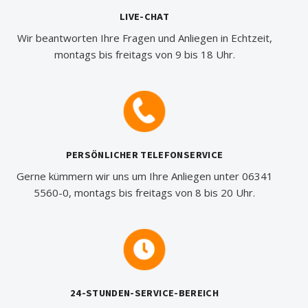
LIVE-CHAT
Wir beantworten Ihre Fragen und Anliegen in Echtzeit,
montags bis freitags von 9 bis 18 Uhr.
PERSÖNLICHER TELEFONSERVICE
Gerne kümmern wir uns um Ihre Anliegen unter 06341
5560-0, montags bis freitags von 8 bis 20 Uhr.
24-STUNDEN-SERVICE-BEREICH