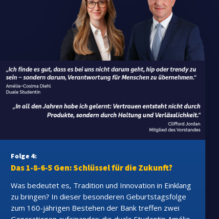
Folge 4:
Das 1-8-6-5 Gen: Schlüssel für die Zukunft?
Was bedeutet es, Tradition und Innovation in Einklang
zu bringen? In dieser besonderen Geburtstagsfolge
zum 160-jährigen Bestehen der Bank treffen zwei