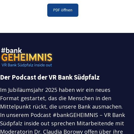
PDF öffnen
Der Podcast der VR Bank Südpfalz
Im Jubiläumsjahr 2025 haben wir ein neues
Format gestartet, das die Menschen in den
Mittelpunkt rückt, die unsere Bank ausmachen.
In unserem Podcast #bankGEHEIMNIS – VR Bank
Südpfalz inside out sprechen Mitarbeitende mit
Moderatorin Dr. Claudia Borowy offen über ihre