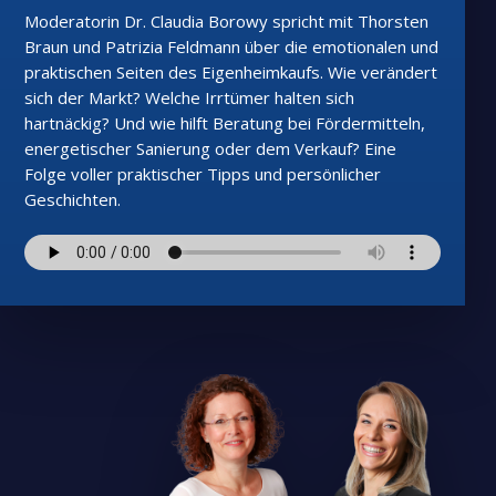
Moderatorin Dr. Claudia Borowy spricht mit Thorsten
Braun und Patrizia Feldmann über die emotionalen und
praktischen Seiten des Eigenheimkaufs. Wie verändert
sich der Markt? Welche Irrtümer halten sich
hartnäckig? Und wie hilft Beratung bei Fördermitteln,
energetischer Sanierung oder dem Verkauf? Eine
Folge voller praktischer Tipps und persönlicher
Geschichten.