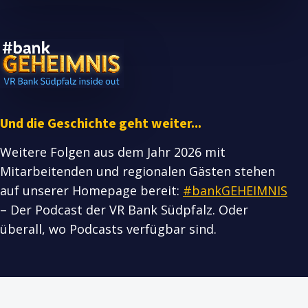
Und die Geschichte geht weiter...
Weitere Folgen aus dem Jahr 2026 mit
Mitarbeitenden und regionalen Gästen stehen
auf unserer Homepage bereit:
#bankGEHEIMNIS
– Der Podcast der VR Bank Südpfalz. Oder
überall, wo Podcasts verfügbar sind.