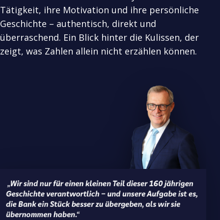
Tätigkeit, ihre Motivation und ihre persönliche
Geschichte – authentisch, direkt und
überraschend. Ein Blick hinter die Kulissen, der
zeigt, was Zahlen allein nicht erzählen können.