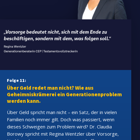
Folge 11:
Über Geld redet man nicht? Wie aus
Geheimniskrämerei ein Generationenproblem
werden kann.
Über Geld spricht man nicht – ein Satz, der in vielen
Familien noch immer gilt. Doch was passiert, wenn
dieses Schweigen zum Problem wird? Dr. Claudia
Borowy spricht mit Regina Wentzler über Vorsorge,