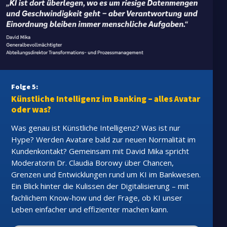
Folge 5:
Künstliche Intelligenz im Banking – alles Avatar
oder was?
Was genau ist Künstliche Intelligenz? Was ist nur
Hype? Werden Avatare bald zur neuen Normalität im
Kundenkontakt? Gemeinsam mit David Mika spricht
Moderatorin Dr. Claudia Borowy über Chancen,
Grenzen und Entwicklungen rund um KI im Bankwesen.
Ein Blick hinter die Kulissen der Digitalisierung – mit
fachlichem Know-how und der Frage, ob KI unser
Leben einfacher und effizienter machen kann.