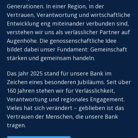
Generationen. In einer Region, in der
Vertrauen, Verantwortung und wirtschaftliche
Entwicklung eng miteinander verbunden sind,
verstehen wir uns als verlässlicher Partner auf
Augenhöhe. Die genossenschaftliche Idee
bildet dabei unser Fundament: Gemeinschaft
stärken und gemeinsam handeln.
Das Jahr 2025 stand für unsere Bank im
Zeichen eines besonderen Jubiläums. Seit über
160 Jahren stehen wir für Verlässlichkeit,
Verantwortung und regionales Engagement.
Vieles hat sich verändert – geblieben ist das
Vertrauen der Menschen, die unsere Bank
tragen.