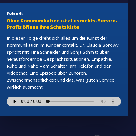
Folge 6:
Ohne Kommunikation ist alles nichts. Service-
Profis öffnen ihre Schatzkiste.
In dieser Folge dreht sich alles um die Kunst der
Kommunikation im Kundenkontakt. Dr. Claudia Borowy
spricht mit Tina Schneider und Sonja Schmitt über
herausfordernde Gesprächssituationen, Empathie,
Ruhe und Nähe – am Schalter, am Telefon und per
Videochat. Eine Episode über Zuhören,
Zwischenmenschlichkeit und das, was guten Service
wirklich ausmacht.