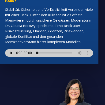
Bank?
Stabilität, Sicherheit und Verlässlichkeit verbinden viele
mit einer Bank. Hinter den Kulissen ist es oft ein
Manövrieren durch unsichere Gewässer. Moderatorin
Dr. Claudia Borowy spricht mit Timo Rinck über
Risikosteuerung, Chancen, Grenzen, Zinswenden,
globale Konflikte und den gesunden
Menschenverstand hinter komplexen Modellen.